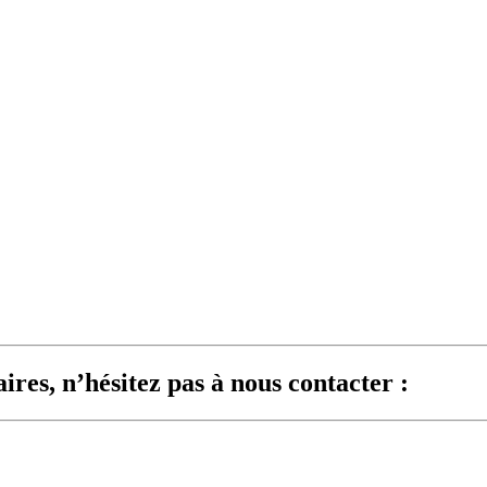
res, n’hésitez pas à nous contacter :