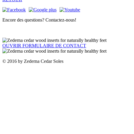
Encore des questions? Contactez-nous!
OUVRIR FORMULAIRE DE CONTACT
© 2016 by Zederna Cedar Soles